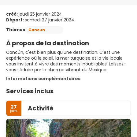
créé:
jeudi 25 janvier 2024
Départ:
samedi 27 janvier 2024
Thèmes
Cancun
À propos de la destination
Cancún, c'est bien plus qu'une destination. C'est une
expérience où le soleil, la mer turquoise et la vie locale
vous invitent à vivre des moments inoubliables. Laissez-
vous séduire par le charme vibrant du Mexique.
Informations complémentaires
Services inclus
27
Activité
janv.